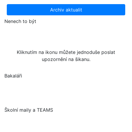
Archiv aktualit
Nenech to být
Kliknutím na ikonu můžete jednoduše poslat
upozornění na šikanu.
Bakaláři
Školní maily a TEAMS