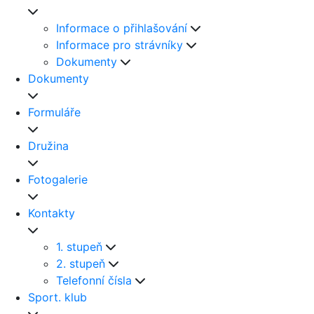
Informace o přihlašování
Informace pro strávníky
Dokumenty
Dokumenty
Formuláře
Družina
Fotogalerie
Kontakty
1. stupeň
2. stupeň
Telefonní čísla
Sport. klub