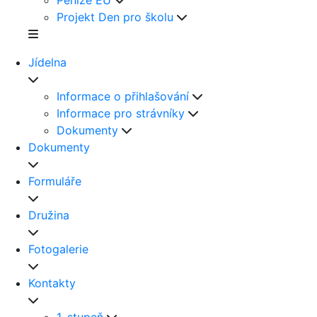
Peníze EU
Projekt Den pro školu
Jídelna
Informace o přihlašování
Informace pro strávníky
Dokumenty
Dokumenty
Formuláře
Družina
Fotogalerie
Kontakty