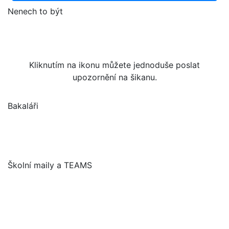
Nenech to být
Kliknutím na ikonu můžete jednoduše poslat
upozornění na šikanu.
Bakaláři
Školní maily a TEAMS