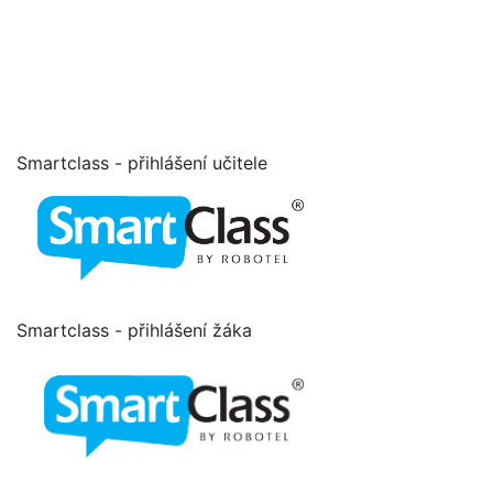
Smartclass - přihlášení učitele
Smartclass - přihlášení žáka