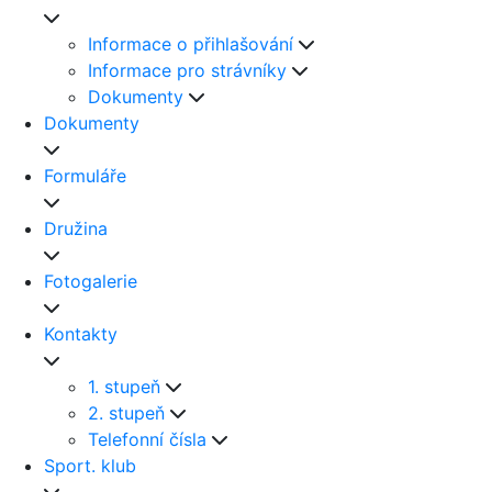
Informace o přihlašování
Informace pro strávníky
Dokumenty
Dokumenty
Formuláře
Družina
Fotogalerie
Kontakty
1. stupeň
2. stupeň
Telefonní čísla
Sport. klub