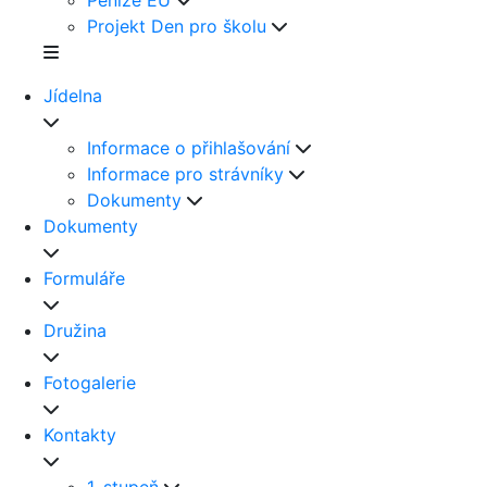
Peníze EU
Projekt Den pro školu
Jídelna
Informace o přihlašování
Informace pro strávníky
Dokumenty
Dokumenty
Formuláře
Družina
Fotogalerie
Kontakty