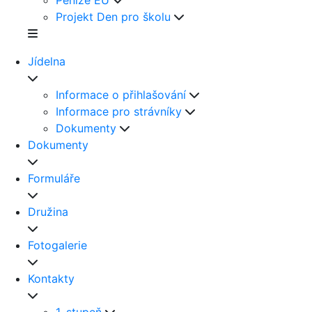
Peníze EU
Projekt Den pro školu
Jídelna
Informace o přihlašování
Informace pro strávníky
Dokumenty
Dokumenty
Formuláře
Družina
Fotogalerie
Kontakty