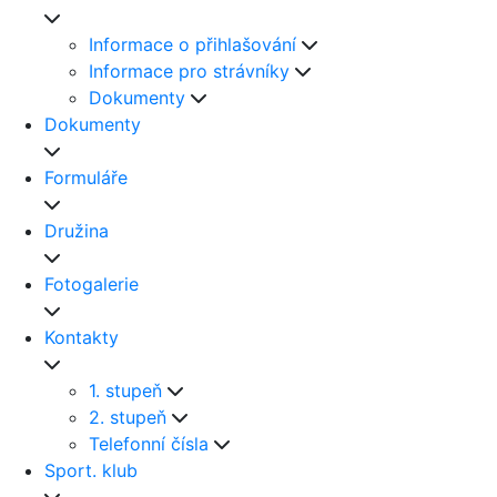
Informace o přihlašování
Informace pro strávníky
Dokumenty
Dokumenty
Formuláře
Družina
Fotogalerie
Kontakty
1. stupeň
2. stupeň
Telefonní čísla
Sport. klub