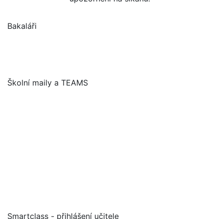
Bakaláři
Školní maily a TEAMS
Smartclass - přihlášení učitele