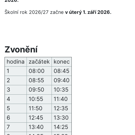
2026.
Školní rok 2026/27 začne
v úterý 1. září 2026.
Zvonění
hodina
začátek
konec
1
08:00
08:45
2
08:55
09:40
3
09:50
10:35
4
10:55
11:40
5
11:50
12:35
6
12:45
13:30
7
13:40
14:25