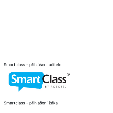
Smartclass - přihlášení učitele
Smartclass - přihlášení žáka