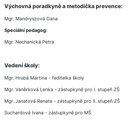
Výchovná poradkyně a metodička prevence:
Mgr. Mandryszová Dana
Speciální pedagog:
Mgr. Nechanická Petra
Vedení školy:
Mgr. Hrubá Martina - ředitelka školy
Mgr. Vaněrková Lenka - zástupkyně pro I. stupeň ZŠ
Mgr. Janatová Renata - zástupkyně pro II. stupeň ZŠ
Suchardová Ivana - zástupkyně pro MŠ