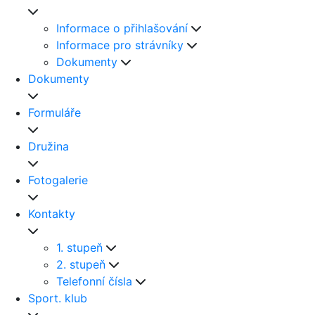
Informace o přihlašování
Informace pro strávníky
Dokumenty
Dokumenty
Formuláře
Družina
Fotogalerie
Kontakty
1. stupeň
2. stupeň
Telefonní čísla
Sport. klub