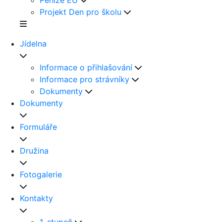
Peníze EU
Projekt Den pro školu
Jídelna
Informace o přihlašování
Informace pro strávníky
Dokumenty
Dokumenty
Formuláře
Družina
Fotogalerie
Kontakty