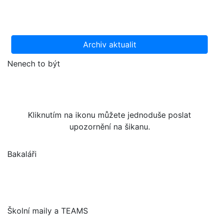
Archiv aktualit
Nenech to být
Kliknutím na ikonu můžete jednoduše poslat
upozornění na šikanu.
Bakaláři
Školní maily a TEAMS