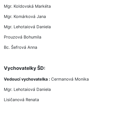
Mgr. Koldovská Markéta
Mgr. Komárková Jana
Mgr. Lehotaiová Daniela
Prouzová Bohumila
Bc. Šefrová Anna
Vychovatelky ŠD:
Vedoucí vychovatelka :
Cermanová Monika
Mgr. Lehotaiová Daniela
Lisičanová Renata