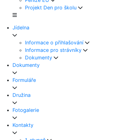
Peníze EU
Projekt Den pro školu
Jídelna
Informace o přihlašování
Informace pro strávníky
Dokumenty
Dokumenty
Formuláře
Družina
Fotogalerie
Kontakty