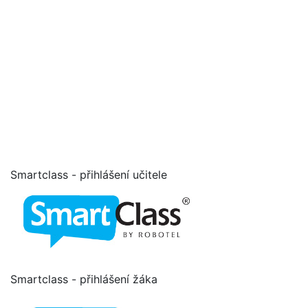
Smartclass - přihlášení učitele
Smartclass - přihlášení žáka