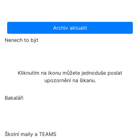
Archiv aktualit
Nenech to být
Kliknutím na ikonu můžete jednoduše poslat
upozornění na šikanu.
Bakaláři
Školní maily a TEAMS