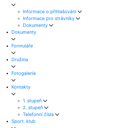
Informace o přihlašování
Informace pro strávníky
Dokumenty
Dokumenty
Formuláře
Družina
Fotogalerie
Kontakty
1. stupeň
2. stupeň
Telefonní čísla
Sport. klub