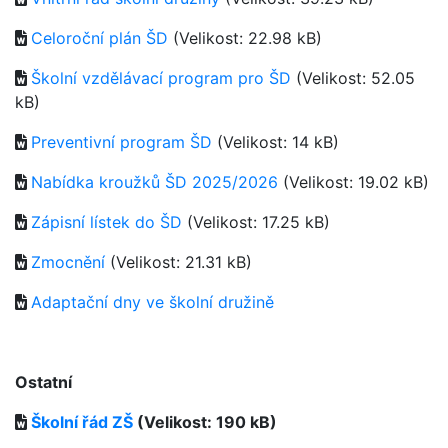
Celoroční plán ŠD
(Velikost: 22.98 kB)
Školní vzdělávací program pro ŠD
(Velikost: 52.05
kB)
Preventivní program ŠD
(Velikost: 14 kB)
Nabídka kroužků ŠD 2025/2026
(Velikost: 19.02 kB)
Zápisní lístek do ŠD
(Velikost: 17.25 kB)
Zmocnění
(Velikost: 21.31 kB)
Adaptační dny ve školní družině
Ostatní
Školní řád ZŠ
(Velikost: 190 kB)