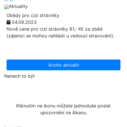
Aktuality
Obědy pro cizí strávníky
04.09.2023
Nově cena pro cizí strávníky 81,- Kč za oběd
(zájemci se mohou nahlásit u vedoucí stravování).
Archiv aktualit
Nenech to být
Kliknutím na ikonu můžete jednoduše poslat
upozornění na šikanu.