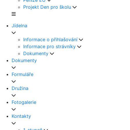
Peníze EU
Projekt Den pro školu
Jídelna
Informace o přihlašování
Informace pro strávníky
Dokumenty
Dokumenty
Formuláře
Družina
Fotogalerie
Kontakty