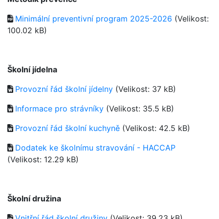
Minimální preventivní program 2025-2026
(Velikost:
100.02 kB)
Školní jídelna
Provozní řád školní jídelny
(Velikost: 37 kB)
Informace pro strávníky
(Velikost: 35.5 kB)
Provozní řád školní kuchyně
(Velikost: 42.5 kB)
Dodatek ke školnímu stravování - HACCAP
(Velikost: 12.29 kB)
Školní družina
Vnitřní řád školní družiny
(Velikost: 39.23 kB)