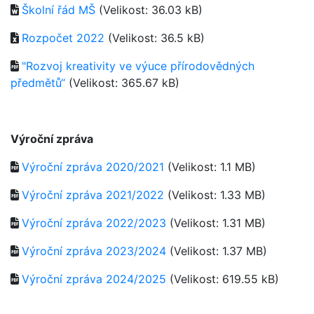
Školní řád MŠ
(Velikost: 36.03 kB)
Rozpočet 2022
(Velikost: 36.5 kB)
"Rozvoj kreativity ve výuce přírodovědných
předmětů“
(Velikost: 365.67 kB)
Výroční zpráva
Výroční zpráva 2020/2021
(Velikost: 1.1 MB)
Výroční zpráva 2021/2022
(Velikost: 1.33 MB)
Výroční zpráva 2022/2023
(Velikost: 1.31 MB)
Výroční zpráva 2023/2024
(Velikost: 1.37 MB)
Výroční zpráva 2024/2025
(Velikost: 619.55 kB)