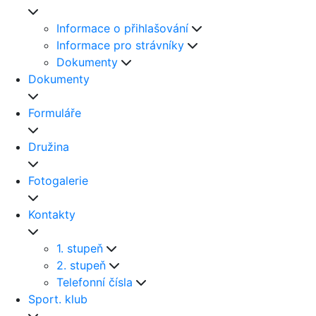
Informace o přihlašování
Informace pro strávníky
Dokumenty
Dokumenty
Formuláře
Družina
Fotogalerie
Kontakty
1. stupeň
2. stupeň
Telefonní čísla
Sport. klub