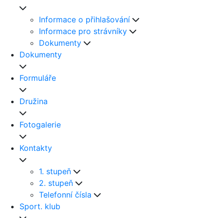
Informace o přihlašování
Informace pro strávníky
Dokumenty
Dokumenty
Formuláře
Družina
Fotogalerie
Kontakty
1. stupeň
2. stupeň
Telefonní čísla
Sport. klub