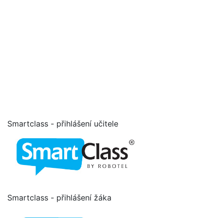
Smartclass - přihlášení učitele
Smartclass - přihlášení žáka