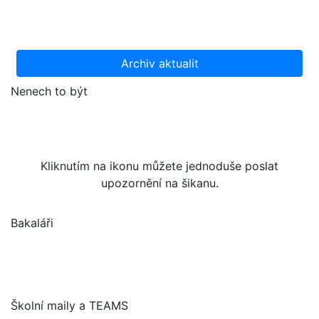
Archiv aktualit
Nenech to být
Kliknutím na ikonu můžete jednoduše poslat
upozornění na šikanu.
Bakaláři
Školní maily a TEAMS