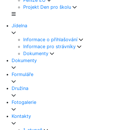
Peníze EU
Projekt Den pro školu
Jídelna
Informace o přihlašování
Informace pro strávníky
Dokumenty
Dokumenty
Formuláře
Družina
Fotogalerie
Kontakty