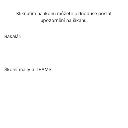
Kliknutím na ikonu můžete jednoduše poslat
upozornění na šikanu.
Bakaláři
Školní maily a TEAMS