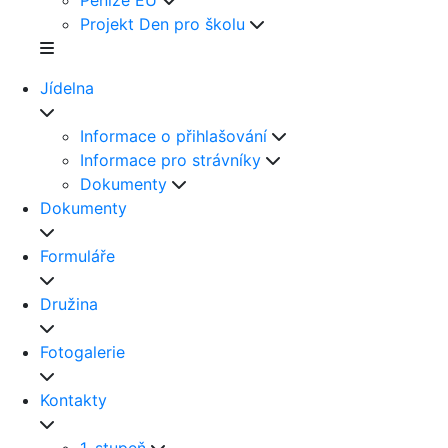
Peníze EU
Projekt Den pro školu
Jídelna
Informace o přihlašování
Informace pro strávníky
Dokumenty
Dokumenty
Formuláře
Družina
Fotogalerie
Kontakty