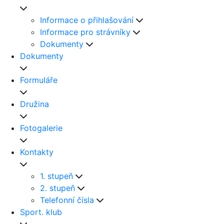
Informace o přihlašování
Informace pro strávníky
Dokumenty
Dokumenty
Formuláře
Družina
Fotogalerie
Kontakty
1. stupeň
2. stupeň
Telefonní čísla
Sport. klub