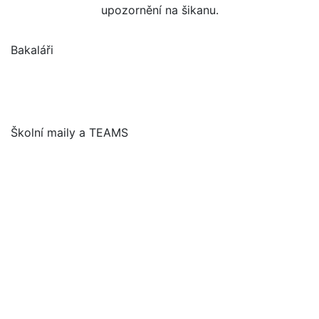
upozornění na šikanu.
Bakaláři
Školní maily a TEAMS