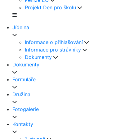
Peníze EU
Projekt Den pro školu
Jídelna
Informace o přihlašování
Informace pro strávníky
Dokumenty
Dokumenty
Formuláře
Družina
Fotogalerie
Kontakty