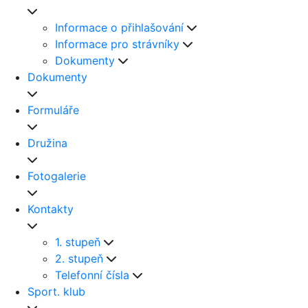
Informace o přihlašování
Informace pro strávníky
Dokumenty
Dokumenty
Formuláře
Družina
Fotogalerie
Kontakty
1. stupeň
2. stupeň
Telefonní čísla
Sport. klub