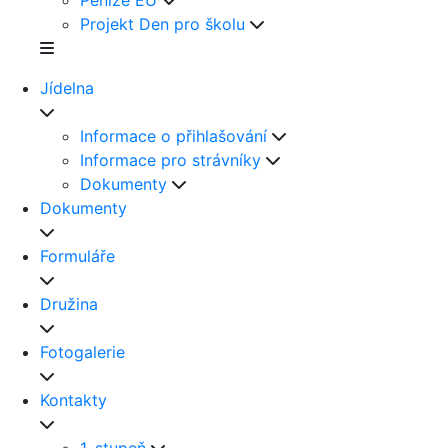
Peníze EU
Projekt Den pro školu
Jídelna
Informace o přihlašování
Informace pro strávníky
Dokumenty
Dokumenty
Formuláře
Družina
Fotogalerie
Kontakty