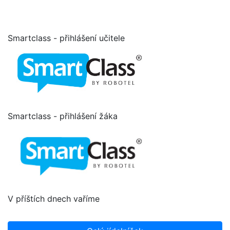
Smartclass - přihlášení učitele
Smartclass - přihlášení žáka
V příštích dnech vaříme