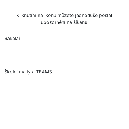
Kliknutím na ikonu můžete jednoduše poslat
upozornění na šikanu.
Bakaláři
Školní maily a TEAMS