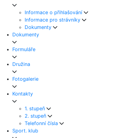
Informace o přihlašování
Informace pro strávníky
Dokumenty
Dokumenty
Formuláře
Družina
Fotogalerie
Kontakty
1. stupeň
2. stupeň
Telefonní čísla
Sport. klub