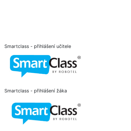
Smartclass - přihlášení učitele
Smartclass - přihlášení žáka