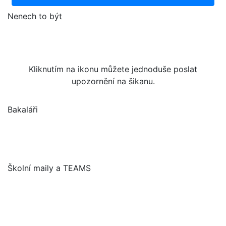
Nenech to být
Kliknutím na ikonu můžete jednoduše poslat
upozornění na šikanu.
Bakaláři
Školní maily a TEAMS