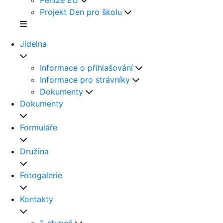
Peníze EU
Projekt Den pro školu
Jídelna
Informace o přihlašování
Informace pro strávníky
Dokumenty
Dokumenty
Formuláře
Družina
Fotogalerie
Kontakty