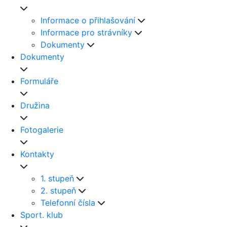
Informace o přihlašování
Informace pro strávníky
Dokumenty
Dokumenty
Formuláře
Družina
Fotogalerie
Kontakty
1. stupeň
2. stupeň
Telefonní čísla
Sport. klub